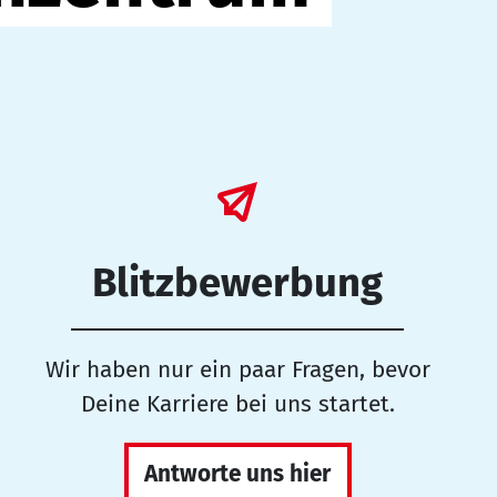
Blitzbewerbung
Wir haben nur ein paar Fragen, bevor
Deine Karriere bei uns startet.
Antworte uns hier