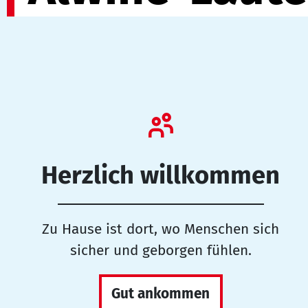
Herzlich willkommen
Zu Hause ist dort, wo Menschen sich
sicher und geborgen fühlen.
Gut ankommen