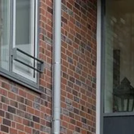
-Seniorenzentrum 