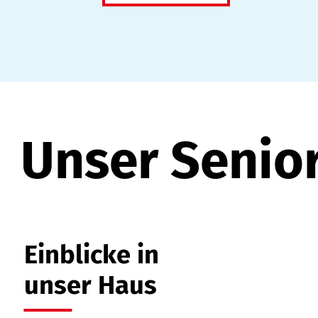
Unser Senio
Einblicke in
unser Haus