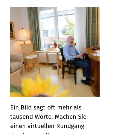
Ein Bild sagt oft mehr als
tausend Worte. Machen Sie
einen virtuellen Rundgang