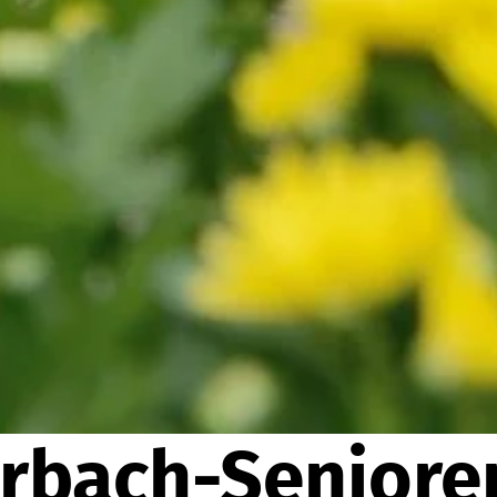
erbach-Senior