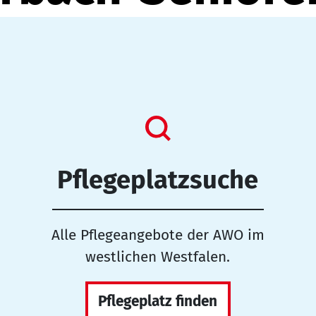
Pflegeplatzsuche
Alle Pflegeangebote der AWO im
westlichen Westfalen.
Pflegeplatz finden